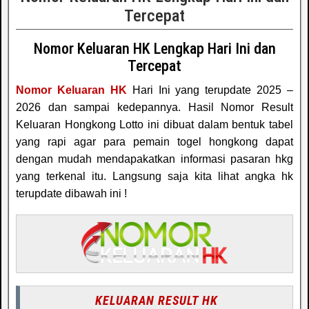
Tercepat
Nomor Keluaran HK Lengkap Hari Ini dan
Tercepat
Nomor Keluaran HK
Hari Ini yang terupdate 2025 –
2026 dan sampai kedepannya. Hasil Nomor Result
Keluaran Hongkong Lotto ini dibuat dalam bentuk tabel
yang rapi agar para pemain togel hongkong dapat
dengan mudah mendapakatkan informasi pasaran hkg
yang terkenal itu. Langsung saja kita lihat angka hk
terupdate dibawah ini !
KELUARAN RESULT HK