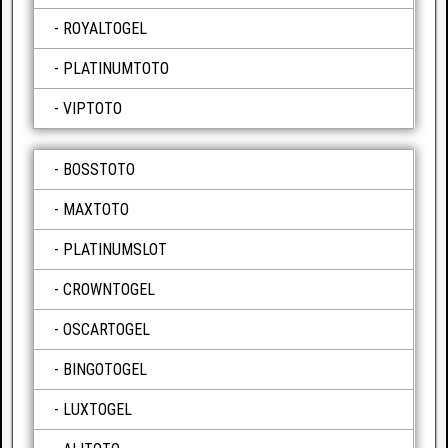
ROYALTOGEL
PLATINUMTOTO
VIPTOTO
BOSSTOTO
MAXTOTO
PLATINUMSLOT
CROWNTOGEL
OSCARTOGEL
BINGOTOGEL
LUXTOGEL