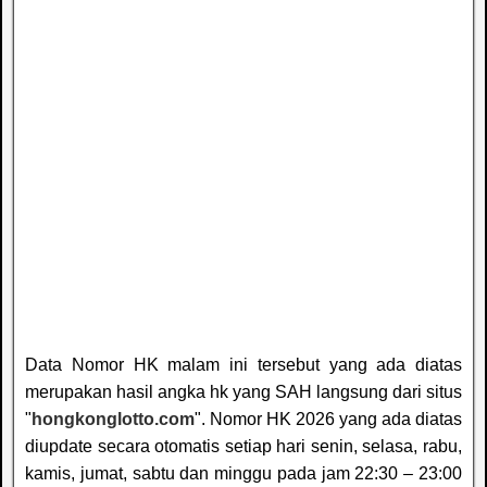
Data Nomor HK malam ini tersebut yang ada diatas
merupakan hasil angka hk yang SAH langsung dari situs
"
hongkonglotto.com
". Nomor HK 2026 yang ada diatas
diupdate secara otomatis setiap hari senin, selasa, rabu,
kamis, jumat, sabtu dan minggu pada jam 22:30 – 23:00